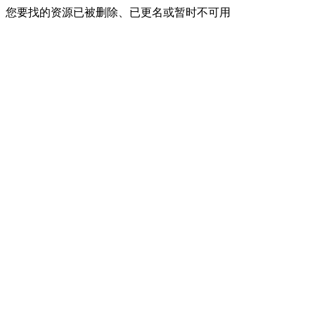
您要找的资源已被删除、已更名或暂时不可用