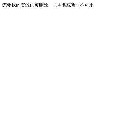
您要找的资源已被删除、已更名或暂时不可用