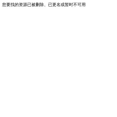
您要找的资源已被删除、已更名或暂时不可用