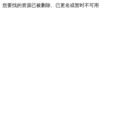
您要找的资源已被删除、已更名或暂时不可用