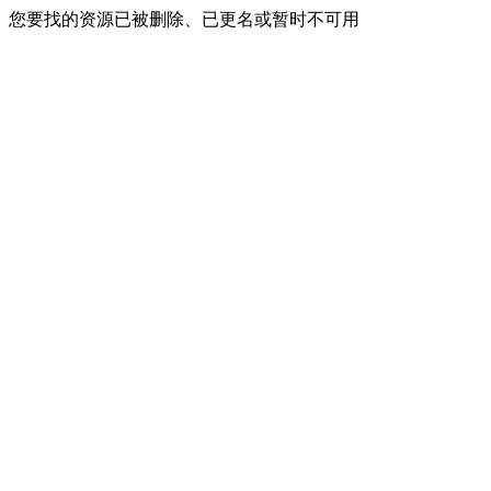
您要找的资源已被删除、已更名或暂时不可用