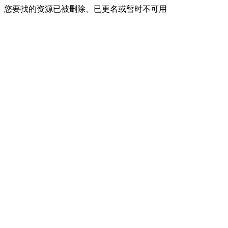
您要找的资源已被删除、已更名或暂时不可用