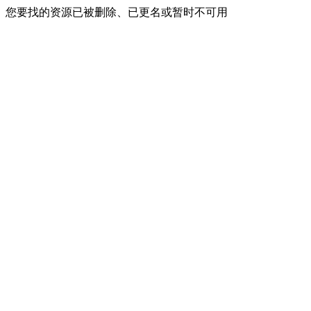
您要找的资源已被删除、已更名或暂时不可用