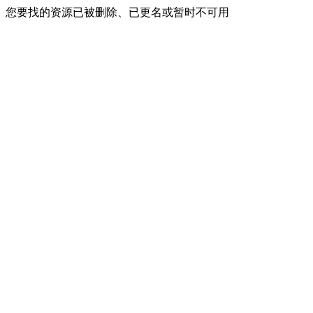
您要找的资源已被删除、已更名或暂时不可用